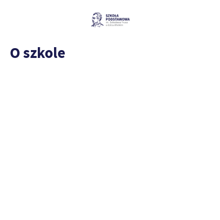
O szkole